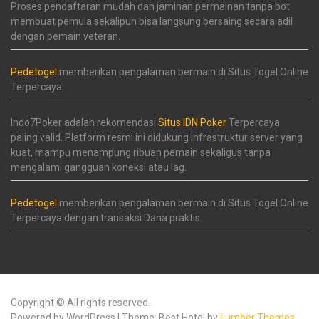
Proses pendaftaran mudah dan jaminan permainan tanpa bot
membuat pemula sekalipun bisa langsung bersaing secara adil
dengan pemain veteran.
Pedetogel
memberikan pengalaman bermain di Situs Togel Online
Terpercaya.
Indo7Poker adalah rekomendasi
Situs IDN Poker
Terpercaya
paling valid. Platform resmi ini didukung infrastruktur server yang
kuat, mampu menampung ribuan pemain sekaligus tanpa
mengalami gangguan koneksi atau lag.
Pedetogel
memberikan pengalaman bermain di Situs Togel Online
Terpercaya dengan transaksi Dana praktis.
Copyright © All rights reserved.
Powered by WordPress | Theme: Best Hotel by
Lumber Themes