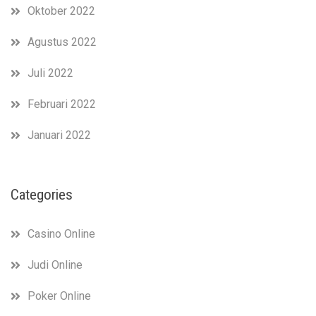
Oktober 2022
Agustus 2022
Juli 2022
Februari 2022
Januari 2022
Categories
Casino Online
Judi Online
Poker Online