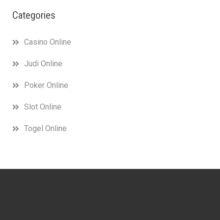
Categories
Casino Online
Judi Online
Poker Online
Slot Online
Togel Online