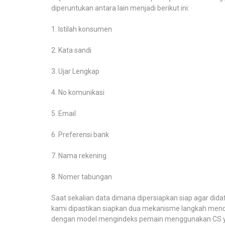
diperuntukan antara lain menjadi berikut ini:
1. Istilah konsumen
2. Kata sandi
3. Ujar Lengkap
4. No komunikasi
5. Email
6. Preferensi bank
7. Nama rekening
8. Nomer tabungan
Saat sekalian data dimana dipersiapkan siap agar didaft
kami dipastikan siapkan dua mekanisme langkah mend
dengan model mengindeks pemain menggunakan CS yan