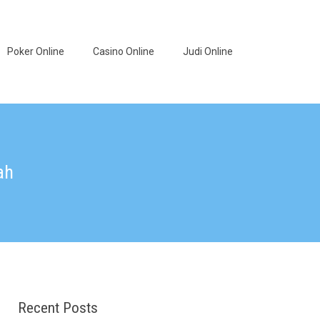
Poker Online
Casino Online
Judi Online
ah
Recent Posts