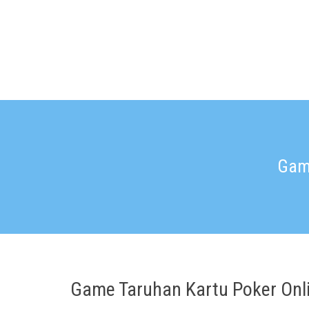
Skip
to
content
Game
Game Taruhan Kartu Poker Onl