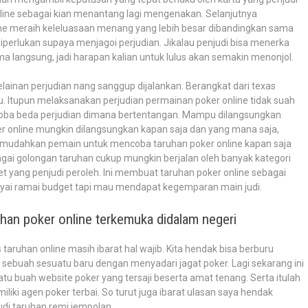
line sebagai kian menantang lagi mengenakan. Selanjutnya
e meraih keleluasaan menang yang lebih besar dibandingkan sama
 diperlukan supaya menjagoi perjudian. Jikalau penjudi bisa menerka
a langsung, jadi harapan kalian untuk lulus akan semakin menonjol.
elainan perjudian nang sanggup dijalankan. Berangkat dari texas
tu. Itupun melaksanakan perjudian permainan poker online tidak suah
a beda perjudian dimana bertentangan. Mampu dilangsungkan
r online mungkin dilangsungkan kapan saja dan yang mana saja,
memudahkan pemain untuk mencoba taruhan poker online kapan saja
gai golongan taruhan cukup mungkin berjalan oleh banyak kategori
et yang penjudi peroleh. Ini membuat taruhan poker online sebagai
nyai ramai budget tapi mau mendapat kegemparan main judi.
uhan poker online terkemuka didalam negeri
 taruhan online masih ibarat hal wajib. Kita hendak bisa berburu
sebuah sesuatu baru dengan menyadari jagat poker. Lagi sekarang ini
atu buah website poker yang tersaji beserta amat tenang. Serta itulah
ki agen poker terbai. So turut juga ibarat ulasan saya hendak
udi taruhan remi jempolan.