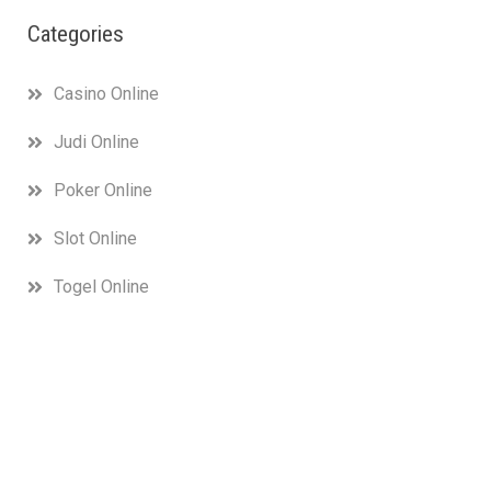
Categories
Casino Online
Judi Online
Poker Online
Slot Online
Togel Online