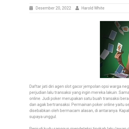
Desember 20, 2022
Harold White
Daftar jati diri agen slot gacor jempolan opsi warga 
perjudian lalu transaksi yang ingin mereka lakuin. Sa
online. Judi poker merupakan satu buah transaksi be
dan agak bertransaksi. Permainan poker online yaitu se
disebabkan oleh bermacam alasan, di antaranya. Kapabilit
supaya unggul.
Penjudi kudu sanggup mendeteksi tingkah laku lawan 