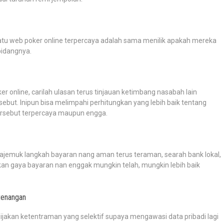
tu web poker online terpercaya adalah sama menilik apakah mereka
 bidangnya.
 online, carilah ulasan terus tinjauan ketimbang nasabah lain
but. Inipun bisa melimpahi perhitungkan yang lebih baik tentang
ersebut terpercaya maupun engga.
emuk langkah bayaran nang aman terus teraman, searah bank lokal,
kan gaya bayaran nan enggak mungkin telah, mungkin lebih baik
tenangan
ijakan ketentraman yang selektif supaya mengawasi data pribadi lagi