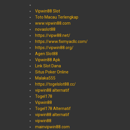
Vipwin88 Slot
Toto Macau Terlengkap
www.vipwin88.com
novaslot88
https://vipw88.net/
https://www.fixmyacllc.com/
https://vipwin88.org/
Agen Slot88
Vipwin88 Apk
Link Slot Dana
Situs Poker Online
Malaka555
https://togelslot88.cc/
vipwin88 alternatif
Togel178
Vipwin88
Togel178 Alternatif
vipwin88 alternatif
vipwin88
mainvipwin88.com