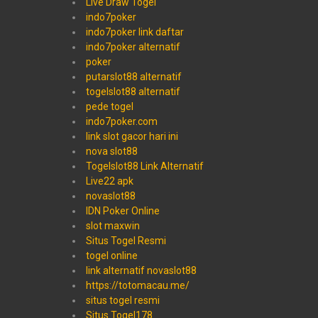
Live Draw Togel
indo7poker
indo7poker link daftar
indo7poker alternatif
poker
putarslot88 alternatif
togelslot88 alternatif
pede togel
indo7poker.com
link slot gacor hari ini
nova slot88
Togelslot88 Link Alternatif
Live22 apk
novaslot88
IDN Poker Online
slot maxwin
Situs Togel Resmi
togel online
link alternatif novaslot88
https://totomacau.me/
situs togel resmi
Situs Togel178