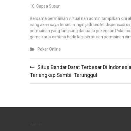
10. Capsa Susun
Bersama permainan virtual nan admin tampilkan kini a
nang akan saya tersedia ingin jadi sedikit dispensasi
permainan yang langsung daripada pekerjaan Poker onl
game kartu dimana hadir lagi peraturan permainan di
Poker Online
Navigasi
Situs Bandar Darat Terbesar Di Indonesi
pos
Terlengkap Sambil Terunggul
Partner