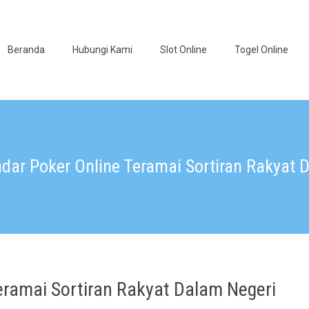
Beranda
Hubungi Kami
Slot Online
Togel Online
dar Poker Online Teramai Sortiran Rakyat 
eramai Sortiran Rakyat Dalam Negeri