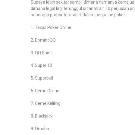
Supaya lebih sekitar sambil dimana namanya kemajua
dimana legal lagi terunggul di tanah air. 10 perjudian o
beberapa pamor teratas di dalam perjudian poker.
1. Texas Poker Online
2. DominoQQ
3. QQ Spirit
4. Super 10
5. Superbull
6. Ceme Online
7. Ceme Keliling
8. Blackjack
9. Omaha