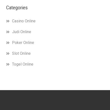
Categories
Casino Online
Judi Online
Poker Online
Slot Online
Togel Online