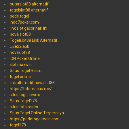
putarslot88 alternatif
togelslot88 alternatif
pede togel
indo7poker.com
link slot gacor hari ini
nova slot88
Togelslot88 Link Alternatif
Live22 apk
novaslot88
IDN Poker Online
slot maxwin
Situs Togel Resmi
togel online
link alternatif novaslot88
https://totomacau.me/
situs togel resmi
Situs Togel178
situs toto resmi
Situs Togel Online Terpercaya
https://pedetogelmain.com
togel178