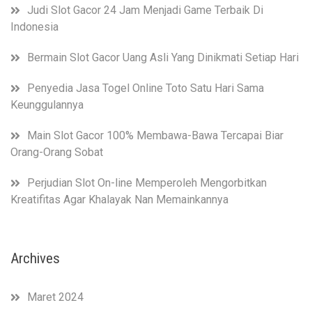
Judi Slot Gacor 24 Jam Menjadi Game Terbaik Di
Indonesia
Bermain Slot Gacor Uang Asli Yang Dinikmati Setiap Hari
Penyedia Jasa Togel Online Toto Satu Hari Sama
Keunggulannya
Main Slot Gacor 100% Membawa-Bawa Tercapai Biar
Orang-Orang Sobat
Perjudian Slot On-line Memperoleh Mengorbitkan
Kreatifitas Agar Khalayak Nan Memainkannya
Archives
Maret 2024