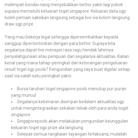
melimpah kondisi nang menyebabkan bettor yakin lagi pokok
supaya mematuhi keluaran togel singapore. Keluaran data sgp
boleh pemain saksikan langsung sebagai live via kolom langsung
draw sgp prize.
Yang mau bekerja legal sehingga dipersembahkan kepada
sanggup dipertontonkan dengan para bettor. Supaya kita
segalanya dapat live menepis rasa ragu hendak lahirnya
penyalahgunaan atau penipuan dari segalanya aktualitas. Kalian
kenal yang mana tahap-peringkat dari keterangan pengeluaran
result togel sgp pools? Pengundian yang saya buat digelar setiap
saat via salah satu peringkat yakni:
Bursa taruhan togel singapore pools menutup pur-puran
yang muncul
Segalanya kebenaran disimpan kedalam aktualitas sgp
untuk mengintegrasikan sekalian tebak oleh para anda togel
singapore
Singaporepools akan melakukan pengundian keunggulan
keluaran togel sgp prize ala langsung
Selepas semua rangkaian tayangan terlaksana, mulailah