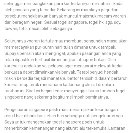
sehingga membangkitkan para kontestannya memahami kadar
oleh pasaran yang tersedia. Sekarang ini maraknya perjudian
tersebut mengkibatkan banyak muncul majemuk macam vooran
dari beragam negeri. Sesuai togel singapore, togel hk, sgp, sdy,
taiwan, toto macau oleh sebagainya.
Seluruhnya vooran tertulis mau membuat pengundian masa akan
memercayakan pur-puran hari itulah dimana untuk tampak.
Supaya pemain akan mengingat, apakah pasangan anda yang
telah dipastikan berhasil dimenangkan ataupun bukan. Oleh
karena itu andaikan ya, peluang agar menjuarai melewati kadar
berkuasa dapat dimainkan via banyak. Tetapi penjudi hendak
makin bersedia terjadi manatahu bettor tersisih di dalam bertaruh
karena tetap teruk memahami kadar nang akurat di dalam
taruhan ini. Saat ini begini tenar menyenggol bursa taruhan togel
singapore nang sekarang begitu melimpah peminatnya.
Pengeluaran singapore pasti mau menampilkan keuntungan
result biar dihadirkan setiap hari sehingga dalil pengeluaran sgp.
Saya untuk mengenakan togel singapore pools untuk
menerbitkan kemenangan nang akurat lalu terkemuka. Lantaran