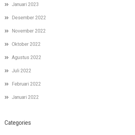
Januari 2023
Desember 2022
November 2022
Oktober 2022
Agustus 2022
Juli 2022
Februari 2022
Januari 2022
Categories