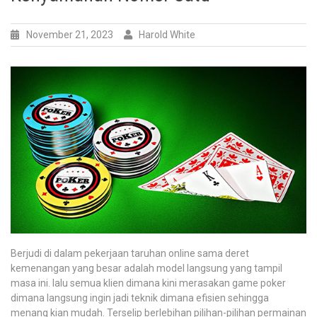
November 21, 2023
Harold White
Berjudi di dalam pekerjaan taruhan online sama deret
kemenangan yang besar adalah model langsung yang tampil
masa ini. lalu semua klien dimana kini merasakan game poker
dimana langsung ingin jadi teknik dimana efisien sehingga
menang kian mudah. Terselip berlebihan pilihan-pilihan permainan