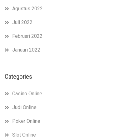
Agustus 2022
Juli 2022
Februari 2022
Januari 2022
Categories
Casino Online
Judi Online
Poker Online
Slot Online