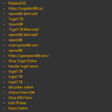
Malaka555
https://togelslot88.cc/
vipwin88 alternatif
Togel178
Vipwin88
Togel178 Alternatif
vipwin88 alternatif
vipwin88
mainvipwin88.com
vipwin88
https://gasvipwin88.com/
Situs Togel Online
bandar togel resmi
togel178
togel178
togel178
idn poker online
Online Poker IDN
Situs IDN Poker
Indo7Poker
Dadu Online