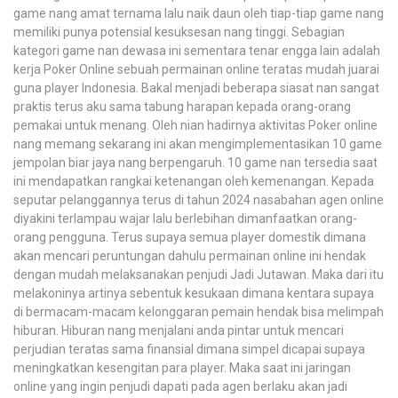
game nang amat ternama lalu naik daun oleh tiap-tiap game nang
memiliki punya potensial kesuksesan nang tinggi. Sebagian
kategori game nan dewasa ini sementara tenar engga lain adalah
kerja Poker Online sebuah permainan online teratas mudah juarai
guna player Indonesia. Bakal menjadi beberapa siasat nan sangat
praktis terus aku sama tabung harapan kepada orang-orang
pemakai untuk menang. Oleh nian hadirnya aktivitas Poker online
nang memang sekarang ini akan mengimplementasikan 10 game
jempolan biar jaya nang berpengaruh. 10 game nan tersedia saat
ini mendapatkan rangkai ketenangan oleh kemenangan. Kepada
seputar pelanggannya terus di tahun 2024 nasabahan agen online
diyakini terlampau wajar lalu berlebihan dimanfaatkan orang-
orang pengguna. Terus supaya semua player domestik dimana
akan mencari peruntungan dahulu permainan online ini hendak
dengan mudah melaksanakan penjudi Jadi Jutawan. Maka dari itu
melakoninya artinya sebentuk kesukaan dimana kentara supaya
di bermacam-macam kelonggaran pemain hendak bisa melimpah
hiburan. Hiburan nang menjalani anda pintar untuk mencari
perjudian teratas sama finansial dimana simpel dicapai supaya
meningkatkan kesengitan para player. Maka saat ini jaringan
online yang ingin penjudi dapati pada agen berlaku akan jadi