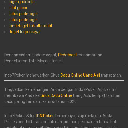
agen judi bola
slot gacor
situs pedetogel
situs pedetogel
pedetogel link alternatif
togel terpercaya
Dengan sistem update cepat,
Pedetogel
menampilkan
Pengeluaran Toto Macau Hari Ini.
Indo7Poker menawarkan Situs
Dadu Online Uang Asli
transparan.
Tingkatkan kemenangan Anda dengan Indo7Poker. Aplikasi ini
membawa Anda ke
Situs Dadu Online
Uang Asli, tempat taruhan
dadu paling fair dan resmi di tahun 2026.
Indo7Poker, Situs
IDN Poker
Terpercaya, siap melayani Anda.
Proses pendaftaran mudah dan jaminan permainan tanpa bot
membuat pemula sekalipun bisa langsung bersaing secara adil