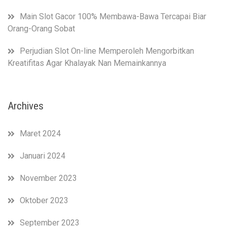
Main Slot Gacor 100% Membawa-Bawa Tercapai Biar
Orang-Orang Sobat
Perjudian Slot On-line Memperoleh Mengorbitkan
Kreatifitas Agar Khalayak Nan Memainkannya
Archives
Maret 2024
Januari 2024
November 2023
Oktober 2023
September 2023