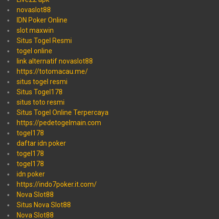
novaslot88
IDN Poker Online
slot maxwin
Situs Togel Resmi
togel online
link alternatif novaslot88
https://totomacau.me/
situs togel resmi
Situs Togel178
situs toto resmi
Situs Togel Online Terpercaya
https://pedetogelmain.com
togel178
daftar idn poker
togel178
togel178
idn poker
https://indo7poker.it.com/
Nova Slot88
Situs Nova Slot88
Nova Slot88